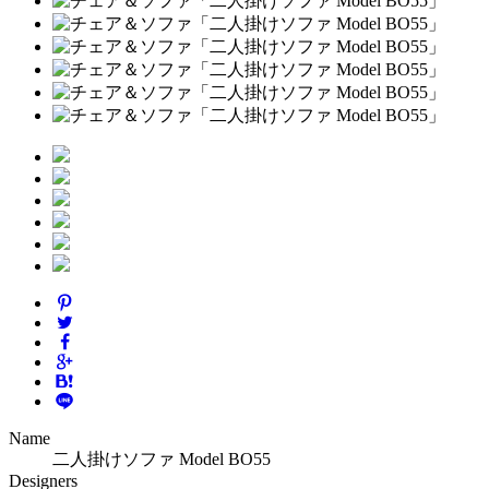
Name
二人掛けソファ Model BO55
Designers