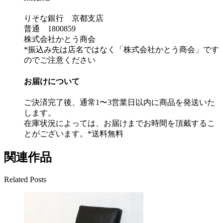
りそな銀行 京都支店
普通 1800859
株式会社かとう商会
*振込み先は店名ではなく「株式会社かとう商会」です
のでご注意ください
お届けについて
ご決済完了後、通常1〜3営業日以内に商品を発送いた
します。
在庫状況によっては、お届けまでお時間を頂戴するこ
とがございます。*送料無料
関連作品
Related Posts