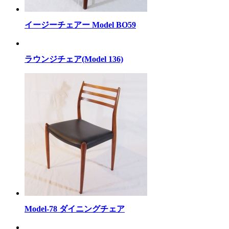
イージーチェアー Model BO59
ラウンジチェア(Model 136)
Model-78 ダイニングチェア