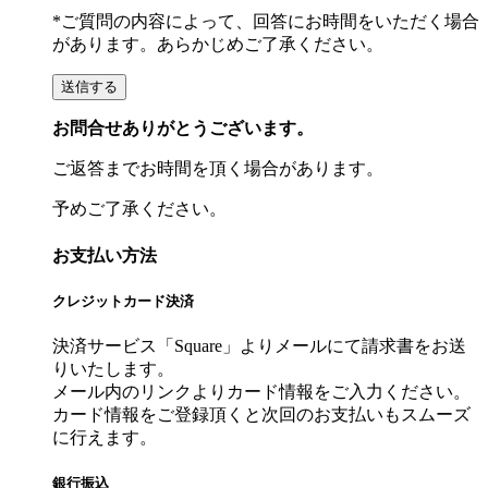
*ご質問の内容によって、回答にお時間をいただく場合
があります。あらかじめご了承ください。
お問合せありがとうございます。
ご返答までお時間を頂く場合があります。
予めご了承ください。
お支払い方法
クレジットカード決済
決済サービス「Square」よりメールにて請求書をお送
りいたします。
メール内のリンクよりカード情報をご入力ください。
カード情報をご登録頂くと次回のお支払いもスムーズ
に行えます。
銀行振込