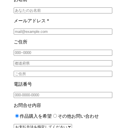
メールアドレス *
ご住所
電話番号
お問合せ内容
作品購入を希望
その他お問い合わせ