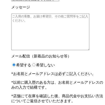
メッセージ
メール配信（新着品のお知らせ等）
希望する
希望しない
*お名前とメールアドレスは必ずご記入ください。
*以前に購入歴のある方は、お名前とメールアドレスの
みの入力で結構です。
*店舗にて在庫を確認した後、商品代金やお支払い方法
についてご返信させていただきます。