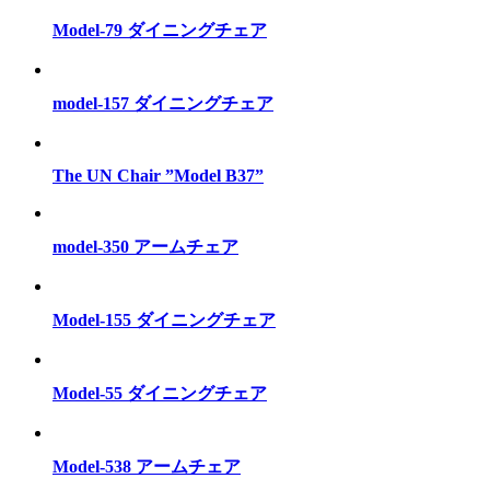
Model-79 ダイニングチェア
model-157 ダイニングチェア
The UN Chair ”Model B37”
model-350 アームチェア
Model-155 ダイニングチェア
Model-55 ダイニングチェア
Model-538 アームチェア