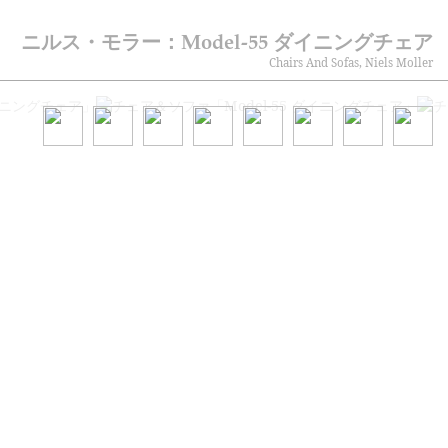
ニルス・モラー：Model-55 ダイニングチェア
Chairs And Sofas, Niels Moller