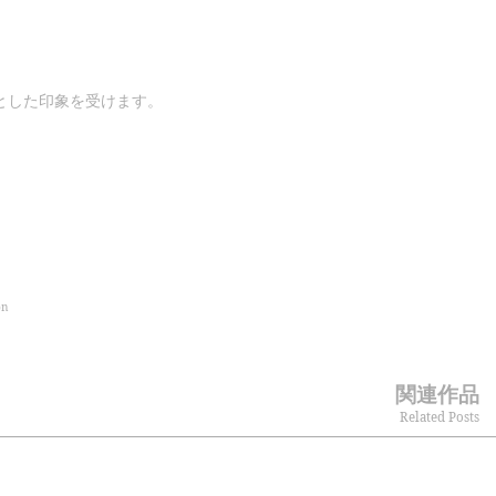
とした印象を受けます。
on
関連作品
Related Posts