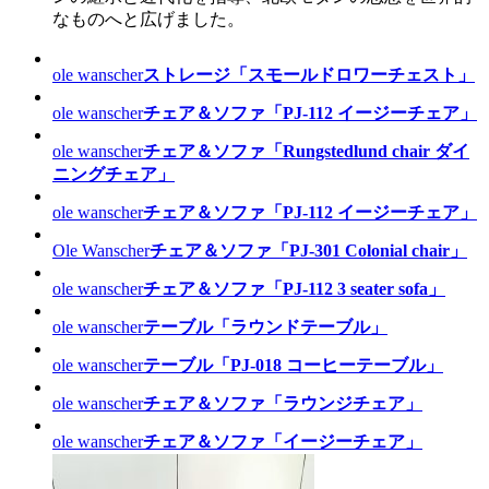
なものへと広げました。
ole wanscher
ストレージ「スモールドロワーチェスト」
ole wanscher
チェア＆ソファ「PJ-112 イージーチェア」
ole wanscher
チェア＆ソファ「Rungstedlund chair ダイ
ニングチェア」
ole wanscher
チェア＆ソファ「PJ-112 イージーチェア」
Ole Wanscher
チェア＆ソファ「PJ-301 Colonial chair」
ole wanscher
チェア＆ソファ「PJ-112 3 seater sofa」
ole wanscher
テーブル「ラウンドテーブル」
ole wanscher
テーブル「PJ-018 コーヒーテーブル」
ole wanscher
チェア＆ソファ「ラウンジチェア」
ole wanscher
チェア＆ソファ「イージーチェア」