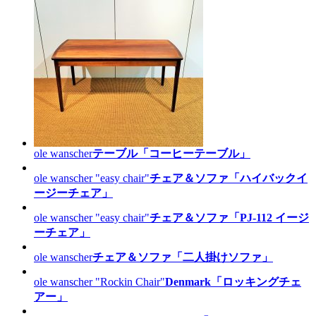
ole wanscher
テーブル「コーヒーテーブル」
ole wanscher "easy chair"
チェア＆ソファ「ハイバックイ
ージーチェア」
ole wanscher "easy chair"
チェア＆ソファ「PJ-112 イージ
ーチェア」
ole wanscher
チェア＆ソファ「二人掛けソファ」
ole wanscher "Rockin Chair"
Denmark「ロッキングチェ
アー」