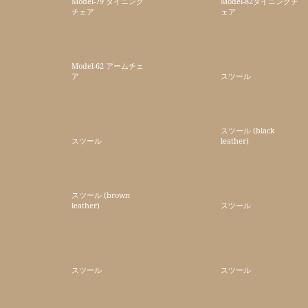
Model-79 ダイニング
Model-82ダイニングチ
チェア
ェア
Model-62 アームチェ
ア
スツール
スツール (black
スツール
leather)
スツール (brown
leather)
スツール
スツール
スツール