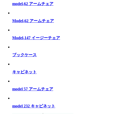
model-62 アームチェア
Model-62 アームチェア
Model-147 イージーチェア
ブックケース
キャビネット
model 57 アームチェア
model 232 キャビネット