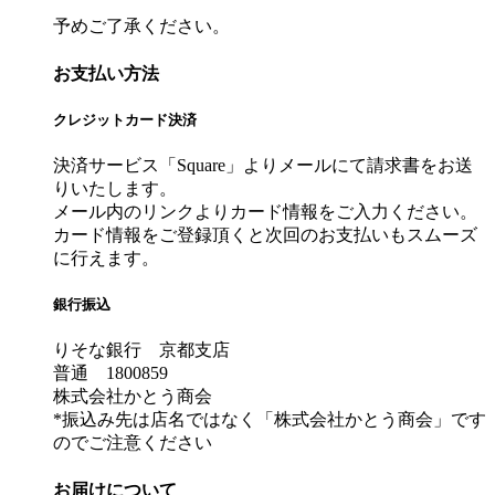
予めご了承ください。
お支払い方法
クレジットカード決済
決済サービス「Square」よりメールにて請求書をお送
りいたします。
メール内のリンクよりカード情報をご入力ください。
カード情報をご登録頂くと次回のお支払いもスムーズ
に行えます。
銀行振込
りそな銀行 京都支店
普通 1800859
株式会社かとう商会
*振込み先は店名ではなく「株式会社かとう商会」です
のでご注意ください
お届けについて