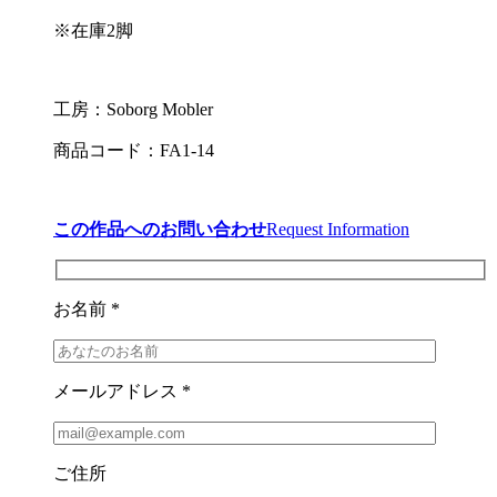
※在庫2脚
工房：Soborg Mobler
商品コード：FA1-14
この作品へのお問い合わせ
Request Information
お名前 *
メールアドレス *
ご住所