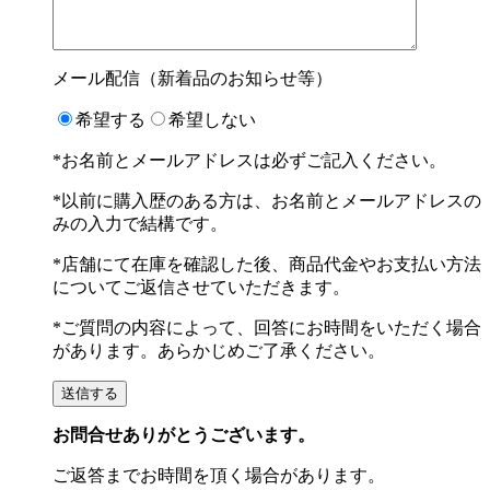
メール配信（新着品のお知らせ等）
希望する
希望しない
*お名前とメールアドレスは必ずご記入ください。
*以前に購入歴のある方は、お名前とメールアドレスの
みの入力で結構です。
*店舗にて在庫を確認した後、商品代金やお支払い方法
についてご返信させていただきます。
*ご質問の内容によって、回答にお時間をいただく場合
があります。あらかじめご了承ください。
お問合せありがとうございます。
ご返答までお時間を頂く場合があります。