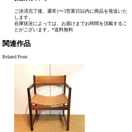
ご決済完了後、通常1〜3営業日以内に商品を発送いた
します。
在庫状況によっては、お届けまでお時間を頂戴するこ
とがございます。*送料無料
関連作品
Related Posts