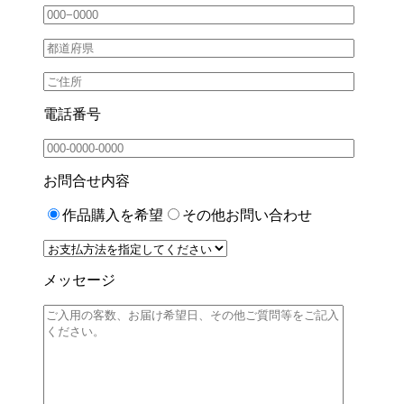
電話番号
お問合せ内容
作品購入を希望
その他お問い合わせ
メッセージ