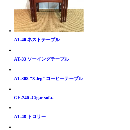
AT-40 ネストテーブル
AT-33 ソーイングテーブル
AT-308 ”X-leg” コーヒーテーブル
GE-240 -Cigar sofa-
AT-48 トロリー