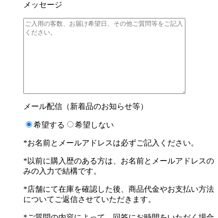
メッセージ
メール配信（新着品のお知らせ等）
希望する
希望しない
*お名前とメールアドレスは必ずご記入ください。
*以前に購入歴のある方は、お名前とメールアドレスの
みの入力で結構です。
*店舗にて在庫を確認した後、商品代金やお支払い方法
についてご返信させていただきます。
*ご質問の内容によって、回答にお時間をいただく場合