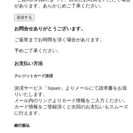
があります。あらかじめご了承ください。
お問合せありがとうございます。
ご返答までお時間を頂く場合があります。
予めご了承ください。
お支払い方法
クレジットカード決済
決済サービス「Square」よりメールにて請求書をお送
りいたします。
メール内のリンクよりカード情報をご入力ください。
カード情報をご登録頂くと次回のお支払いもスムーズ
に行えます。
銀行振込