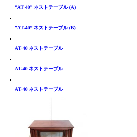
”AT-40” ネストテーブル (A)
”AT-40” ネストテーブル (B)
AT-40 ネストテーブル
AT-40 ネストテーブル
AT-40 ネストテーブル