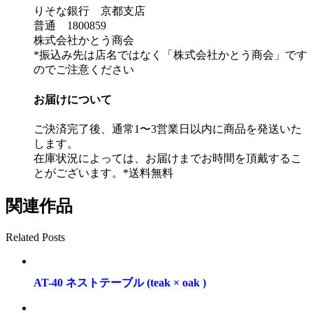
りそな銀行 京都支店
普通 1800859
株式会社かとう商会
*振込み先は店名ではなく「株式会社かとう商会」です
のでご注意ください
お届けについて
ご決済完了後、通常1〜3営業日以内に商品を発送いた
します。
在庫状況によっては、お届けまでお時間を頂戴するこ
とがございます。*送料無料
関連作品
Related Posts
AT-40 ネストテーブル (teak × oak )