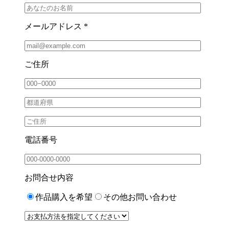
メールアドレス *
ご住所
電話番号
お問合せ内容
作品購入を希望
その他お問い合わせ