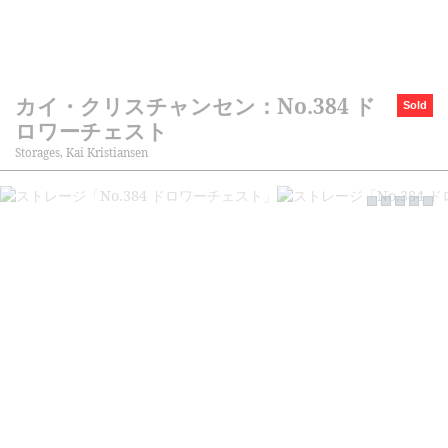
カイ・クリスチャンセン：No.384 ド
Sold
ロワーチェスト
Storages, Kai Kristiansen