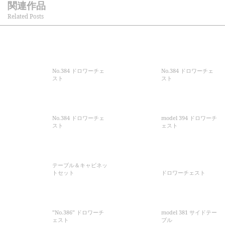
関連作品
Related Posts
No.384 ドロワーチェ
No.384 ドロワーチェ
スト
スト
No.384 ドロワーチェ
model 394 ドロワーチ
スト
ェスト
テーブル＆キャビネッ
トセット
ドロワーチェスト
”No.386” ドロワーチ
model 381 サイドテー
ェスト
ブル