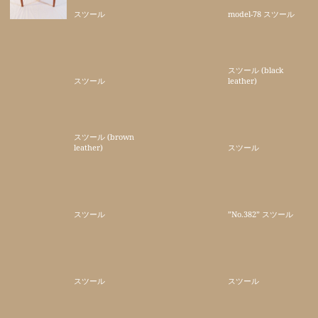
スツール
model-78 スツール
スツール (black
スツール
leather)
スツール (brown
leather)
スツール
スツール
”No.382” スツール
スツール
スツール