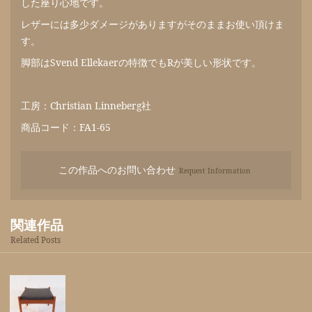
した座り心地です。
レザーには多少ダメージがありますがそのままお使い頂けま
す。
脚部はSvend Ellekaerの特徴でもRが美しい形状です。
工房：Christian Linneberg社
商品コード：FA1-65
この作品へのお問い合わせ
Request Information
関連作品
Related Posts