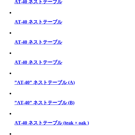
AT-40 ネストテーブル
AT-40 ネストテーブル
AT-40 ネストテーブル
AT-40 ネストテーブル
”AT-40” ネストテーブル (A)
”AT-40” ネストテーブル (B)
AT-40 ネストテーブル (teak × oak )