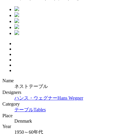
Name
ネストテーブル
Designers
ハンス・ウェグナー
Hans Wegner
Category
テーブル
Tables
Place
Denmark
Year
1950～60年代