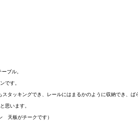
テーブル。
ンです。
もスタッキングでき、レールにはまるかのように収納でき、ば
と思います。
ン 天板がチークです）