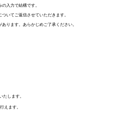
みの入力で結構です。
についてご返信させていただきます。
があります。あらかじめご了承ください。
りいたします。
行えます。