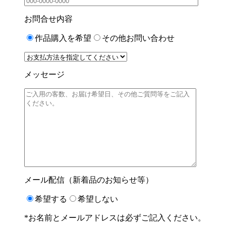
お問合せ内容
作品購入を希望
その他お問い合わせ
メッセージ
メール配信（新着品のお知らせ等）
希望する
希望しない
*お名前とメールアドレスは必ずご記入ください。