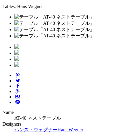
Tables, Hans Wegner
Name
AT-40 ネストテーブル
Designers
ハンス・ウェグナー
Hans Wegner