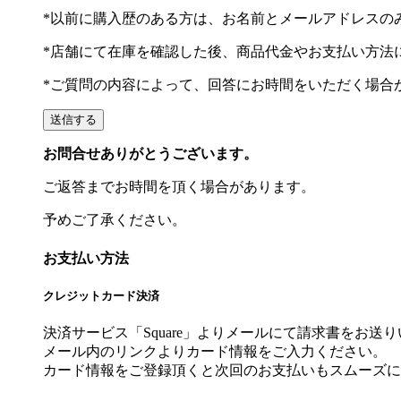
*以前に購入歴のある方は、お名前とメールアドレスの
*店舗にて在庫を確認した後、商品代金やお支払い方法
*ご質問の内容によって、回答にお時間をいただく場合
お問合せありがとうございます。
ご返答までお時間を頂く場合があります。
予めご了承ください。
お支払い方法
クレジットカード決済
決済サービス「Square」よりメールにて請求書をお送
メール内のリンクよりカード情報をご入力ください。
カード情報をご登録頂くと次回のお支払いもスムーズに