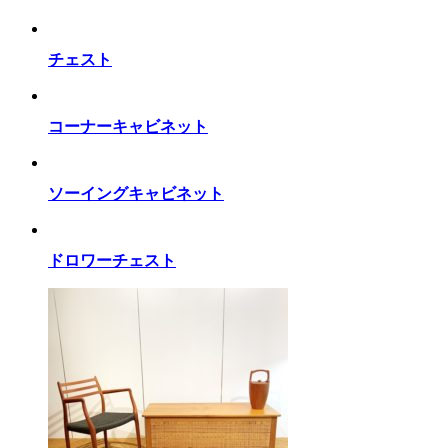
チェスト
コーナーキャビネット
ソーイングキャビネット
ドロワーチェスト