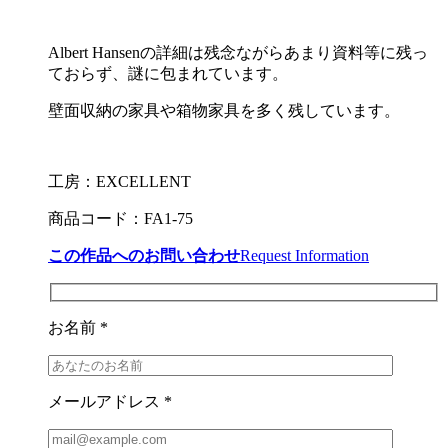
Albert Hansenの詳細は残念ながらあまり資料等に残っ
ておらず、謎に包まれています。
壁面収納の家具や箱物家具を多く残しています。
工房：EXCELLENT
商品コード：FA1-75
この作品へのお問い合わせ
Request Information
お名前 *
メールアドレス *