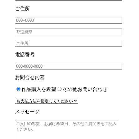
ご住所
電話番号
お問合せ内容
作品購入を希望
その他お問い合わせ
メッセージ