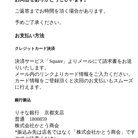
ご返答までお時間を頂く場合があります。
予めご了承ください。
お支払い方法
クレジットカード決済
決済サービス「Square」よりメールにて請求書をお送
りいたします。
メール内のリンクよりカード情報をご入力ください。
カード情報をご登録頂くと次回のお支払いもスムーズ
に行えます。
銀行振込
りそな銀行 京都支店
普通 1800859
株式会社かとう商会
*振込み先は店名ではなく「株式会社かとう商会」です