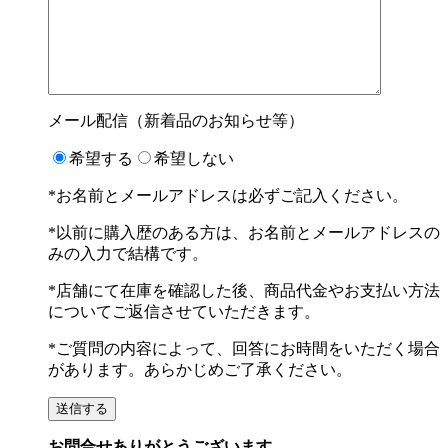
メール配信（新着品のお知らせ等）
希望する
希望しない
*お名前とメールアドレスは必ずご記入ください。
*以前に購入歴のある方は、お名前とメールアドレスの
みの入力で結構です。
*店舗にて在庫を確認した後、商品代金やお支払い方法
についてご返信させていただきます。
*ご質問の内容によって、回答にお時間をいただく場合
があります。あらかじめご了承ください。
お問合せありがとうございます。