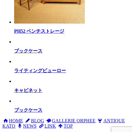
PH52 ベンチストレージ
ブックケース
ライティングビューロー
キャビネット
ブックケース
HOME
BLOG
GALLERIE ORPHEE
ANTIQUE
KATO
NEWS
LINK
TOP