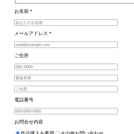
お名前 *
メールアドレス *
ご住所
電話番号
お問合せ内容
作品購入を希望
その他お問い合わせ