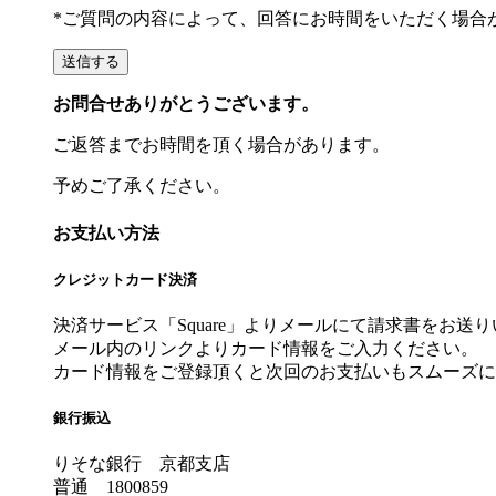
*ご質問の内容によって、回答にお時間をいただく場合
お問合せありがとうございます。
ご返答までお時間を頂く場合があります。
予めご了承ください。
お支払い方法
クレジットカード決済
決済サービス「Square」よりメールにて請求書をお送
メール内のリンクよりカード情報をご入力ください。
カード情報をご登録頂くと次回のお支払いもスムーズに
銀行振込
りそな銀行 京都支店
普通 1800859