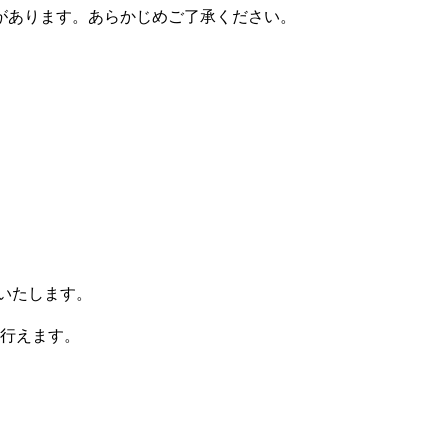
があります。あらかじめご了承ください。
りいたします。
行えます。