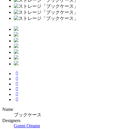
Name
ブックケース
Designers
Gunni Omann