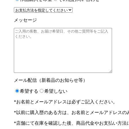
メッセージ
メール配信（新着品のお知らせ等）
希望する
希望しない
*お名前とメールアドレスは必ずご記入ください。
*以前に購入歴のある方は、お名前とメールアドレスの
*店舗にて在庫を確認した後、商品代金やお支払い方法