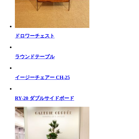
ドロワーチェスト
ラウンドテーブル
イージーチェアー CH-25
RY-20 ダブルサイドボード