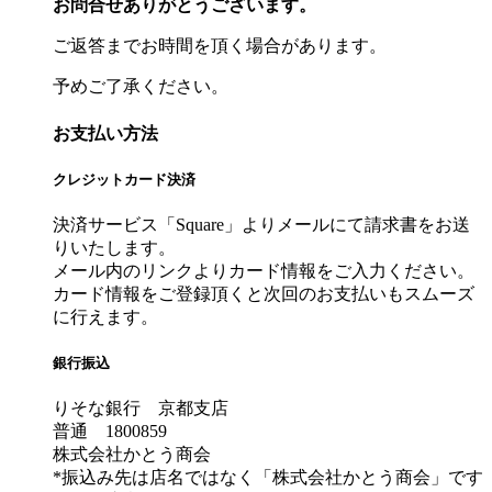
お問合せありがとうございます。
ご返答までお時間を頂く場合があります。
予めご了承ください。
お支払い方法
クレジットカード決済
決済サービス「Square」よりメールにて請求書をお送
りいたします。
メール内のリンクよりカード情報をご入力ください。
カード情報をご登録頂くと次回のお支払いもスムーズ
に行えます。
銀行振込
りそな銀行 京都支店
普通 1800859
株式会社かとう商会
*振込み先は店名ではなく「株式会社かとう商会」です