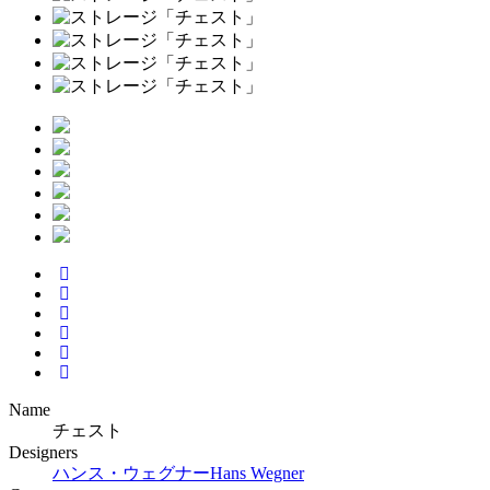
Name
チェスト
Designers
ハンス・ウェグナー
Hans Wegner