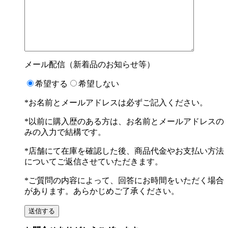
メール配信（新着品のお知らせ等）
希望する
希望しない
*お名前とメールアドレスは必ずご記入ください。
*以前に購入歴のある方は、お名前とメールアドレスの
みの入力で結構です。
*店舗にて在庫を確認した後、商品代金やお支払い方法
についてご返信させていただきます。
*ご質問の内容によって、回答にお時間をいただく場合
があります。あらかじめご了承ください。