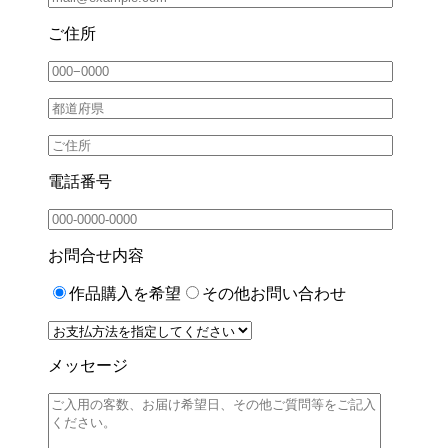
ご住所
電話番号
お問合せ内容
作品購入を希望
その他お問い合わせ
メッセージ