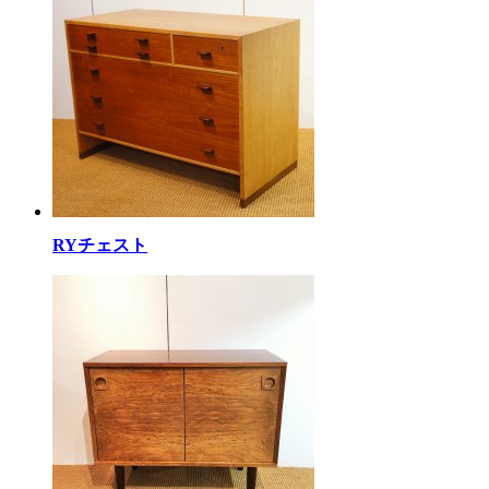
RYチェスト