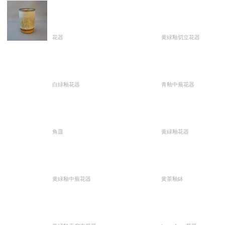
花器
黄緑釉切立花器
白緑釉花器
青釉中蕪花器
角皿
黄緑釉花器
黄緑釉中蕪花器
黄茶釉鉢