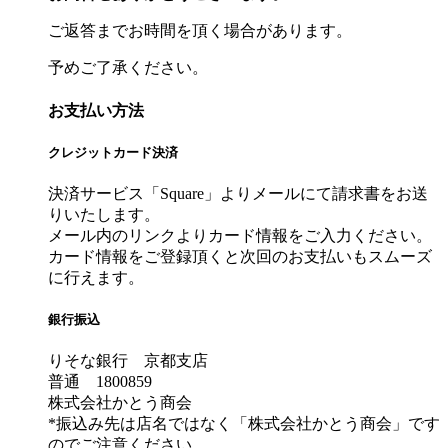
ご返答までお時間を頂く場合があります。
予めご了承ください。
お支払い方法
クレジットカード決済
決済サービス「Square」よりメールにて請求書をお送
りいたします。
メール内のリンクよりカード情報をご入力ください。
カード情報をご登録頂くと次回のお支払いもスムーズ
に行えます。
銀行振込
りそな銀行 京都支店
普通 1800859
株式会社かとう商会
*振込み先は店名ではなく「株式会社かとう商会」です
のでご注意ください