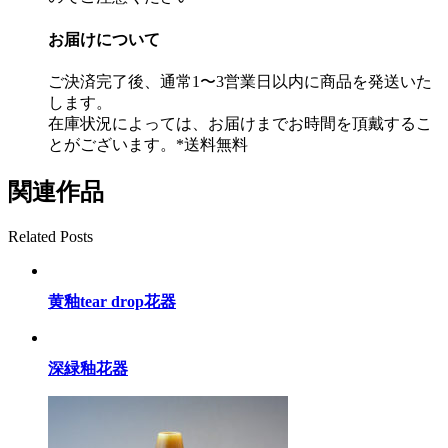
お届けについて
ご決済完了後、通常1〜3営業日以内に商品を発送いた
します。
在庫状況によっては、お届けまでお時間を頂戴するこ
とがございます。*送料無料
関連作品
Related Posts
黄釉tear drop花器
深緑釉花器