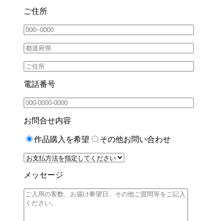
ご住所
電話番号
お問合せ内容
作品購入を希望
その他お問い合わせ
メッセージ