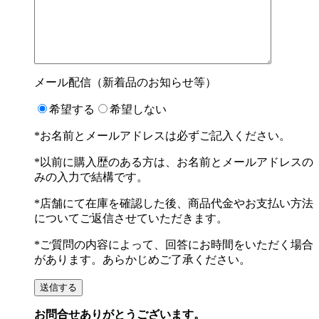
メール配信（新着品のお知らせ等）
希望する
希望しない
*お名前とメールアドレスは必ずご記入ください。
*以前に購入歴のある方は、お名前とメールアドレスの
みの入力で結構です。
*店舗にて在庫を確認した後、商品代金やお支払い方法
についてご返信させていただきます。
*ご質問の内容によって、回答にお時間をいただく場合
があります。あらかじめご了承ください。
お問合せありがとうございます。