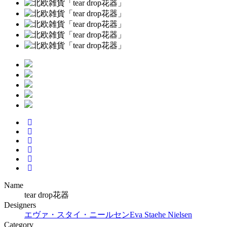
Name
tear drop花器
Designers
エヴァ・スタイ・ニールセン
Eva Staehe Nielsen
Category