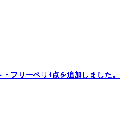
ルント・フリーベリ4点を追加しました。