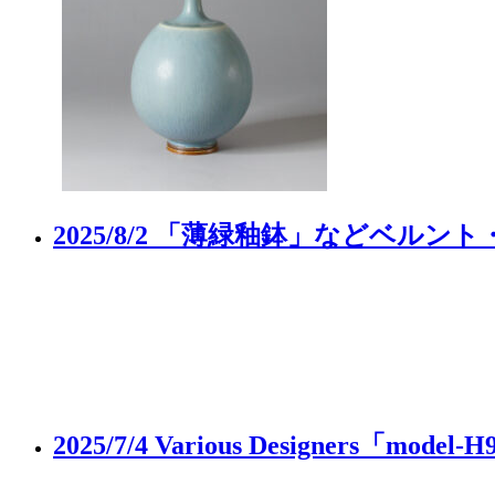
2025/8/2 「薄緑釉鉢」などベル
2025/7/4 Various Designe