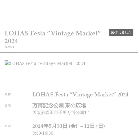
LOHAS Festa ”Vintage Market”
終了しました
2024
News
LOHAS Festa ”Vintage Market” 2024
名称
万博記念公園 東の広場
会場
大阪府吹田市千里万博公園1-1
2024年5月10日 (金) ～12日 (日)
会期
9:30-16:30