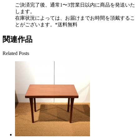
ご決済完了後、通常1〜3営業日以内に商品を発送いた
します。
在庫状況によっては、お届けまでお時間を頂戴するこ
とがございます。*送料無料
関連作品
Related Posts