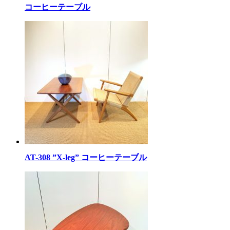
コーヒーテーブル
AT-308 ”X-leg” コーヒーテーブル