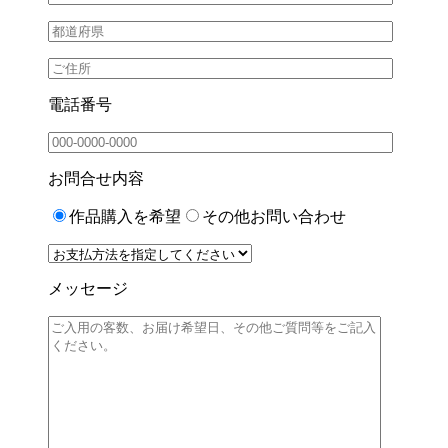
電話番号
お問合せ内容
作品購入を希望
その他お問い合わせ
メッセージ