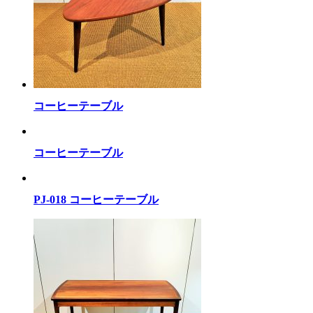
コーヒーテーブル
コーヒーテーブル
PJ-018 コーヒーテーブル