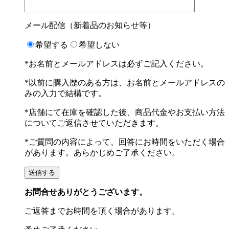
メール配信（新着品のお知らせ等）
希望する
希望しない
*お名前とメールアドレスは必ずご記入ください。
*以前に購入歴のある方は、お名前とメールアドレスの
みの入力で結構です。
*店舗にて在庫を確認した後、商品代金やお支払い方法
についてご返信させていただきます。
*ご質問の内容によって、回答にお時間をいただく場合
があります。あらかじめご了承ください。
お問合せありがとうございます。
ご返答までお時間を頂く場合があります。