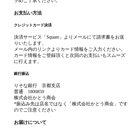
予めご了承ください。
お支払い方法
クレジットカード決済
決済サービス「Square」よりメールにて請求書をお送
りいたします。
メール内のリンクよりカード情報をご入力ください。
カード情報をご登録頂くと次回のお支払いもスムーズ
に行えます。
銀行振込
りそな銀行 京都支店
普通 1800859
株式会社かとう商会
*振込み先は店名ではなく「株式会社かとう商会」です
のでご注意ください
お届けについて