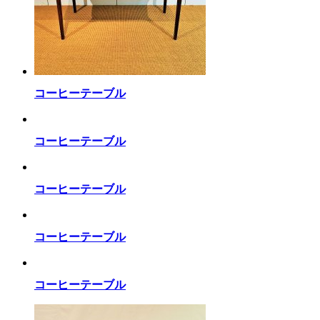
コーヒーテーブル
コーヒーテーブル
コーヒーテーブル
コーヒーテーブル
コーヒーテーブル