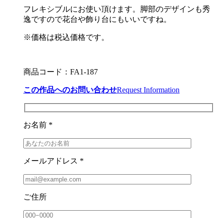
フレキシブルにお使い頂けます。脚部のデザインも秀
逸ですので花台や飾り台にもいいですね。
※価格は税込価格です。
商品コード：FA1-187
この作品へのお問い合わせ
Request Information
お名前 *
メールアドレス *
ご住所