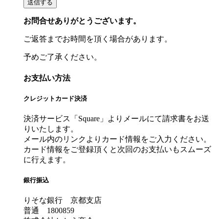
お問合せありがとうございます。
ご返答までお時間を頂く場合があります。
予めご了承ください。
お支払い方法
クレジットカード決済
決済サービス「Square」よりメールにて請求書をお送
りいたします。
メール内のリンクよりカード情報をご入力ください。
カード情報をご登録頂くと次回のお支払いもスムーズ
に行えます。
銀行振込
りそな銀行 京都支店
普通 1800859