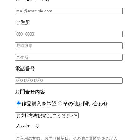
ご住所
電話番号
お問合せ内容
作品購入を希望
その他お問い合わせ
メッセージ