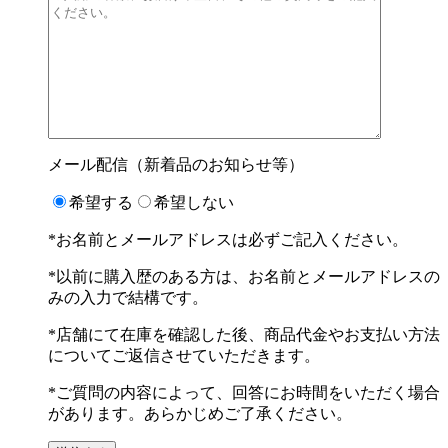
メール配信（新着品のお知らせ等）
希望する
希望しない
*お名前とメールアドレスは必ずご記入ください。
*以前に購入歴のある方は、お名前とメールアドレスの
みの入力で結構です。
*店舗にて在庫を確認した後、商品代金やお支払い方法
についてご返信させていただきます。
*ご質問の内容によって、回答にお時間をいただく場合
があります。あらかじめご了承ください。