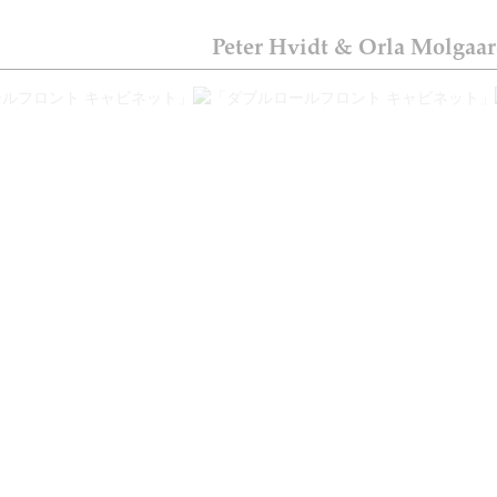
Peter Hvidt & Orla 