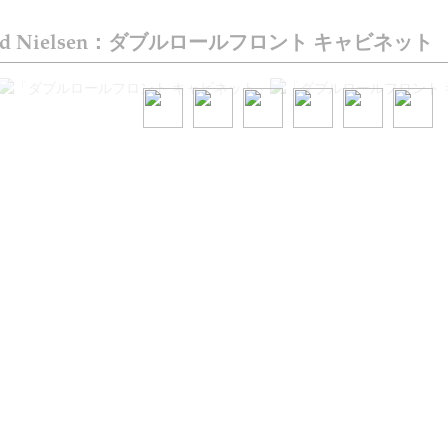
Molgaard Nielsen：ダブルロールフロント キャビネット