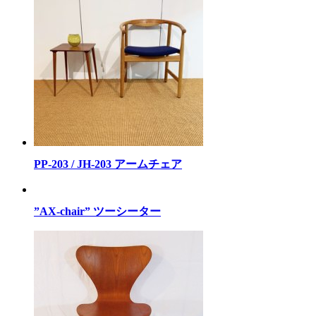
PP-203 / JH-203 アームチェア
”AX-chair” ツーシーター