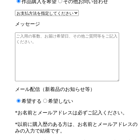
作品購入を希望
その他お問い合わせ
メッセージ
メール配信（新着品のお知らせ等）
希望する
希望しない
*お名前とメールアドレスは必ずご記入ください。
*以前に購入歴のある方は、お名前とメールアドレスの
みの入力で結構です。