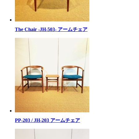
The Chair -JH-503- アームチェア
PP-203 / JH-203 アームチェア