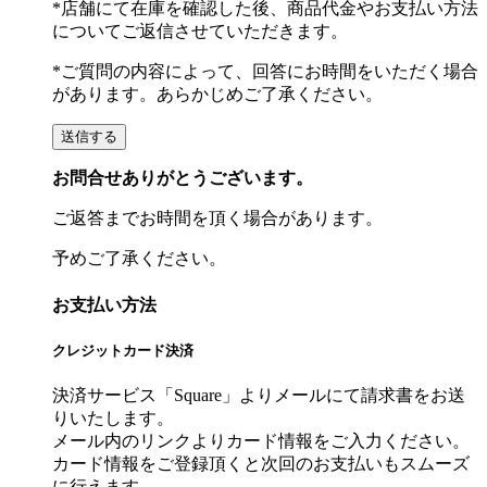
*店舗にて在庫を確認した後、商品代金やお支払い方法
についてご返信させていただきます。
*ご質問の内容によって、回答にお時間をいただく場合
があります。あらかじめご了承ください。
お問合せありがとうございます。
ご返答までお時間を頂く場合があります。
予めご了承ください。
お支払い方法
クレジットカード決済
決済サービス「Square」よりメールにて請求書をお送
りいたします。
メール内のリンクよりカード情報をご入力ください。
カード情報をご登録頂くと次回のお支払いもスムーズ
に行えます。