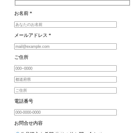
お名前 *
メールアドレス *
ご住所
電話番号
お問合せ内容