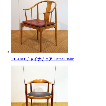
FH 4283 チャイナチェア China Chair