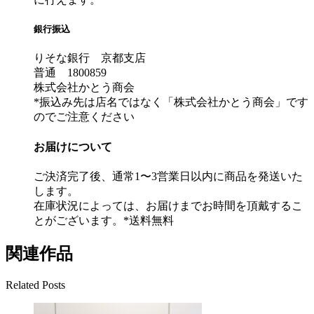
銀行振込
りそな銀行 京都支店
普通 1800859
株式会社かとう商会
*振込み先は店名ではなく「株式会社かとう商会」です
のでご注意ください
お届けについて
ご決済完了後、通常1〜3営業日以内に商品を発送いた
します。
在庫状況によっては、お届けまでお時間を頂戴するこ
とがございます。*送料無料
関連作品
Related Posts