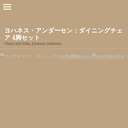
ヨハネス・アンダーセン：ダイニングチェ
ア 4脚セット
Chairs And Sofas, Johannes Andersen