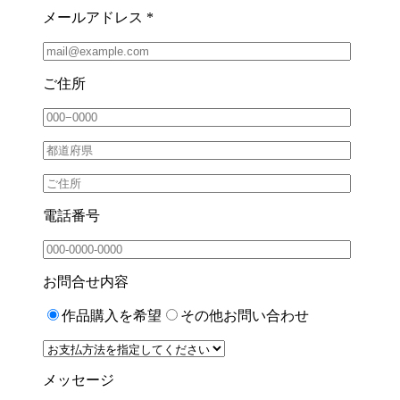
メールアドレス *
ご住所
電話番号
お問合せ内容
作品購入を希望
その他お問い合わせ
メッセージ