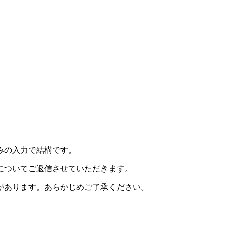
みの入力で結構です。
についてご返信させていただきます。
があります。あらかじめご了承ください。