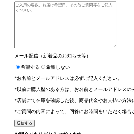
メール配信（新着品のお知らせ等）
希望する
希望しない
*お名前とメールアドレスは必ずご記入ください。
*以前に購入歴のある方は、お名前とメールアドレスの
*店舗にて在庫を確認した後、商品代金やお支払い方法
*ご質問の内容によって、回答にお時間をいただく場合