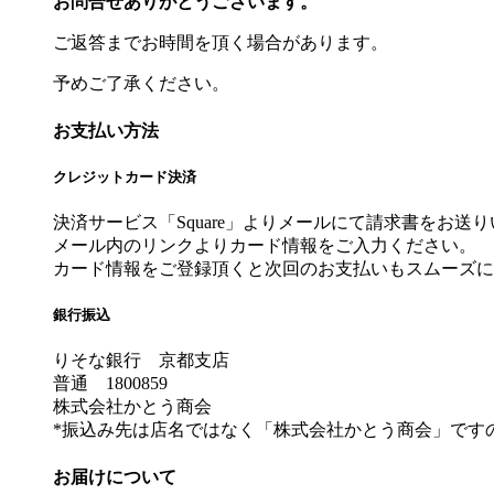
お問合せありがとうございます。
ご返答までお時間を頂く場合があります。
予めご了承ください。
お支払い方法
クレジットカード決済
決済サービス「Square」よりメールにて請求書をお送
メール内のリンクよりカード情報をご入力ください。
カード情報をご登録頂くと次回のお支払いもスムーズに
銀行振込
りそな銀行 京都支店
普通 1800859
株式会社かとう商会
*振込み先は店名ではなく「株式会社かとう商会」です
お届けについて