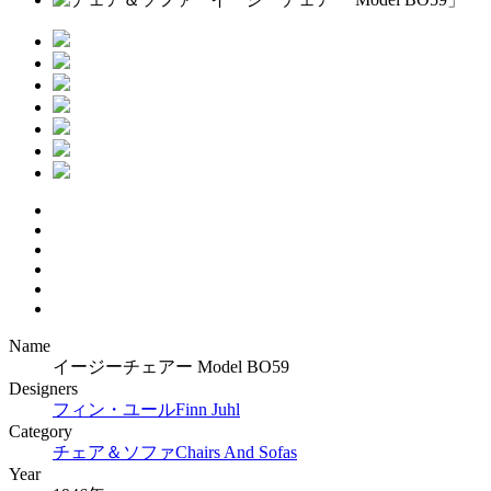
Name
イージーチェアー Model BO59
Designers
フィン・ユール
Finn Juhl
Category
チェア＆ソファ
Chairs And Sofas
Year