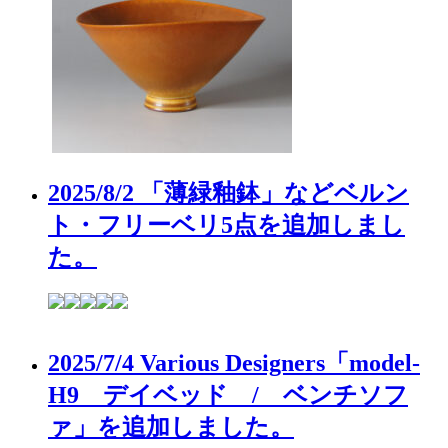
2025/8/2 「薄緑釉鉢」などベルン
ト・フリーベリ5点を追加しまし
た。
2025/7/4 Various Designers「model-
H9 デイベッド / ベンチソフ
ァ」を追加しました。