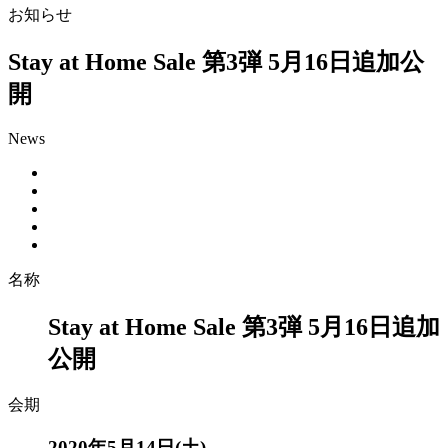
お知らせ
Stay at Home Sale 第3弾 5月16日追加公
開
News
名称
Stay at Home Sale 第3弾 5月16日追加
公開
会期
2020年5月14日(土)