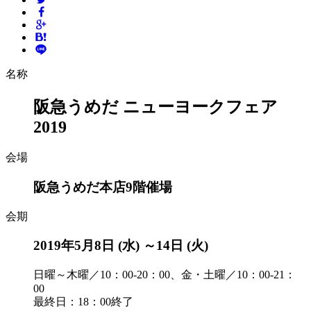
名称
阪急うめだ ニューヨークフェア
2019
会場
阪急うめだ本店9階催場
会期
2019年5月8日 (水) ～14日 (火)
日曜～木曜／10：00-20：00、金・土曜／10：00-21：
00
最終日：18：00終了