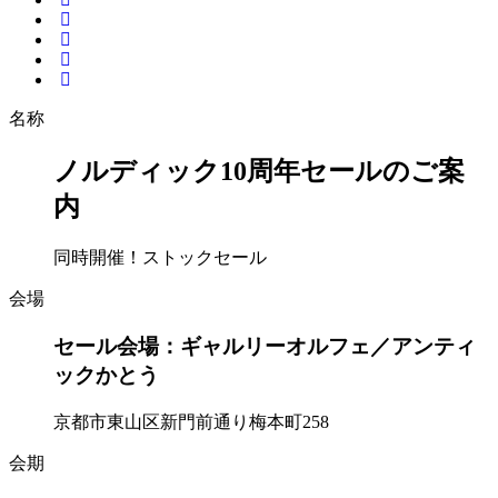
名称
ノルディック10周年セールのご案
内
同時開催！ストックセール
会場
セール会場：ギャルリーオルフェ／アンティ
ックかとう
京都市東山区新門前通り梅本町258
会期