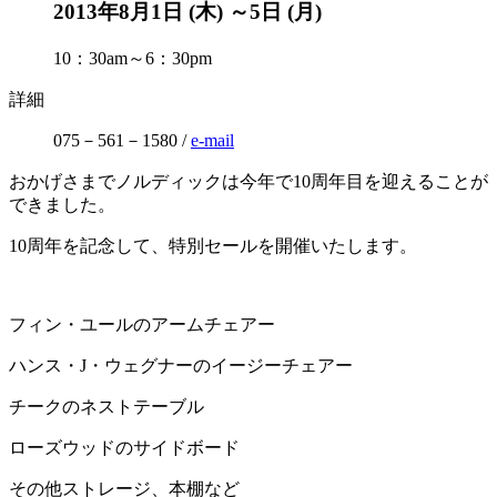
2013年8月1日 (木) ～5日 (月)
10：30am～6：30pm
詳細
075－561－1580 /
e-mail
おかげさまでノルディックは今年で10周年目を迎えることが
できました。
10周年を記念して、特別セールを開催いたします。
フィン・ユールのアームチェアー
ハンス・J・ウェグナーのイージーチェアー
チークのネストテーブル
ローズウッドのサイドボード
その他ストレージ、本棚など