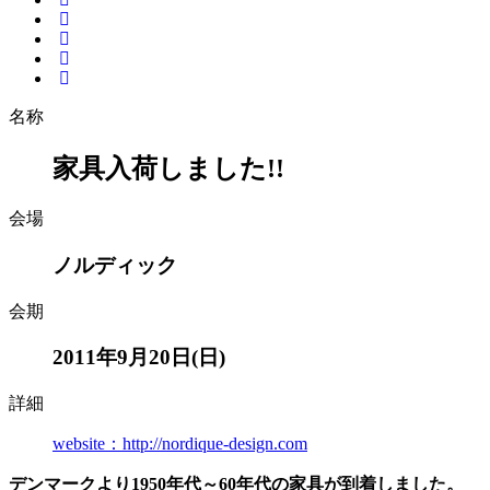
名称
家具入荷しました!!
会場
ノルディック
会期
2011年9月20日(日)
詳細
website：http://nordique-design.com
デンマークより1950年代～60年代の家具が到着しました。