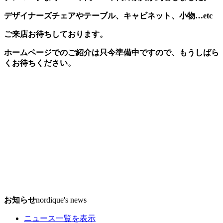
デザイナーズチェアやテーブル、キャビネット、小物…etc
ご来店お待ちしております。
ホームページでのご紹介は只今準備中ですので、もうしばら
くお待ちください。
お知らせ
nordique's news
ニュース一覧を表示