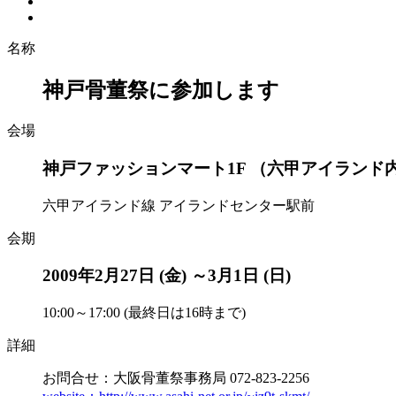
名称
神戸骨董祭に参加します
会場
神戸ファッションマート1F （六甲アイランド
六甲アイランド線 アイランドセンター駅前
会期
2009年2月27日 (金) ～3月1日 (日)
10:00～17:00 (最終日は16時まで)
詳細
お問合せ：大阪骨董祭事務局 072-823-2256