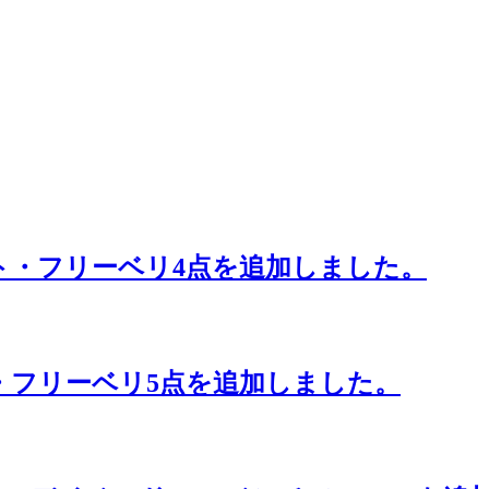
ルント・フリーベリ4点を追加しました。
ント・フリーベリ5点を追加しました。